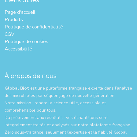
Page d'ac​cueil
Produits
Politique de confidentialité
CGV
Politique de cookies
Accessibilité
À propos de nous
Global Biot
est une plateforme française experte dans l’analyse
des microbiotes par séquençage de nouvelle génération.
Notre mission : rendre la science utile, accessible et
compréhensible pour tous.
Du prélèvement aux résultats : vos échantillons sont
intégralement traités et analysés sur notre plateforme française.
Zéro sous-traitance, seulement l’expertise et la fiabilité Global