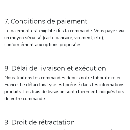
7. Conditions de paiement
Le paiement est exigible dès la commande. Vous payez via
un moyen sécurisé (carte bancaire, virement, etc.),
conformément aux options proposées.
8. Délai de livraison et exécution
Nous traitons les commandes depuis notre laboratoire en
France. Le délai d’analyse est précisé dans les informations
produits. Les frais de livraison sont clairement indiqués lors
de votre commande.
9. Droit de rétractation