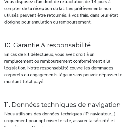
Vous disposez d’un droit de rétractation de 14 jours à
compter de la réception du kit. Les prélèvements non
utilisés peuvent être retournés, à vos frais, dans leur état
d’origine pour annulation ou remboursement.
10. Garantie & responsabilité
En cas de kit défectueux, vous avez droit à un
remplacement ou remboursement conformément à la
législation. Notre responsabilité couvre les dommages
corporels ou engagements légaux sans pouvoir dépasser le
montant total payé.
11. Données techniques de navigation
Nous utilisons des données techniques (IP, navigateur…)
uniquement pour optimiser le site, assurer la sécurité et