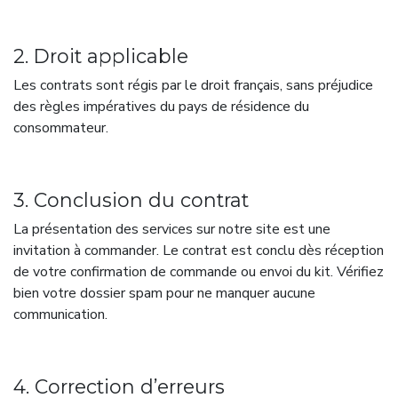
2. Droit applicable
Les contrats sont régis par le droit français, sans préjudice
des règles impératives du pays de résidence du
consommateur.
3. Conclusion du contrat
La présentation des services sur notre site est une
invitation à commander. Le contrat est conclu dès réception
de votre confirmation de commande ou envoi du kit. Vérifiez
bien votre dossier spam pour ne manquer aucune
communication.
4. Correction d’erreurs