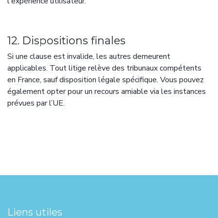
l'expérience utilisateur.
12. Dispositions finales
Si une clause est invalide, les autres demeurent
applicables. Tout litige relève des tribunaux compétents
en France, sauf disposition légale spécifique. Vous pouvez
également opter pour un recours amiable via les instances
prévues par l’UE.
Liens utiles