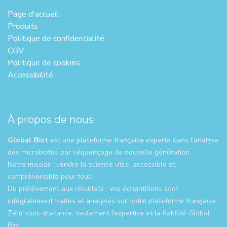
Page d'ac​cueil
Produits
Politique de confidentialité
CGV
Politique de cookies
Accessibilité
À propos de nous
Global Biot
est une plateforme française experte dans l’analyse
des microbiotes par séquençage de nouvelle génération.
Notre mission : rendre la science utile, accessible et
compréhensible pour tous.
Du prélèvement aux résultats : vos échantillons sont
intégralement traités et analysés sur notre plateforme française.
Zéro sous-traitance, seulement l’expertise et la fiabilité Global
Biot.