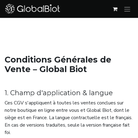
Se rendre au contenu
Conditions Générales de
Vente – Global Biot
1. Champ d'application & langue
Ces CGV s'appliquent à toutes les ventes conclues sur
notre boutique en ligne entre vous et Global Biot, dont le
siège est en France. La langue contractuelle est le français.
En cas de versions traduites, seule la version française fait
foi.