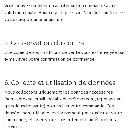
Vous pouvez modifier ou annuler votre commande avant
validation finale. Pour cela, cliquez sur “Modifier” ou fermez
votre navigateur pour annuler.
5. Conservation du contrat
Une copie de vos conditions de vente vous est envoyée par
e-mail avec votre confirmation de commande.
6. Collecte et utilisation de données
Nous collectons uniquement les données nécessaires
(nom, adresse, email, détails du prélèvement, réponses au
questionnaire santé) pour traiter votre commande. Ces
données sont utilisées exclusivement pour exécuter votre
commande, et, avec votre consentement, améliorer nos
services.