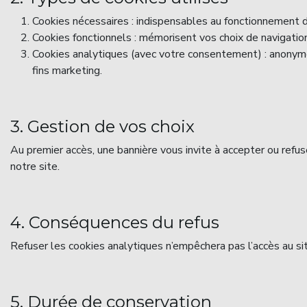
Cookies nécessaires : indispensables au fonctionnement du
Cookies fonctionnels : mémorisent vos choix de navigation
Cookies analytiques (avec votre consentement) : anonymes,
fins marketing.
3. Gestion de vos choix
Au premier accès, une bannière vous invite à accepter ou refus
notre site.
4. Conséquences du refus
Refuser les cookies analytiques n’empêchera pas l’accès au sit
5. Durée de conservation