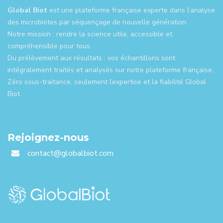
Global Biot
est une plateforme française experte dans l’analyse
des microbiotes par séquençage de nouvelle génération.
Notre mission : rendre la science utile, accessible et
compréhensible pour tous.
Du prélèvement aux résultats : vos échantillons sont
intégralement traités et analysés sur notre plateforme française.
Zéro sous-traitance, seulement l’expertise et la fiabilité Global
Biot.
Rejoignez-nous
contact@globalbiot.com