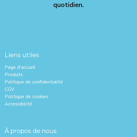
quotidien.
Liens utiles
Page d'ac​cueil
Produits
Politique de confidentialité
CGV
Politique de cookies
Accessibilité
À propos de nous