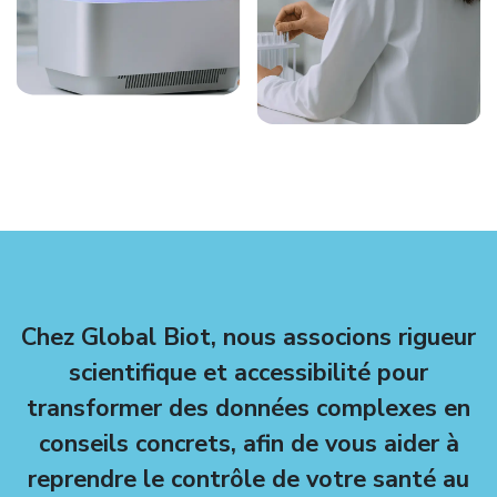
Chez Global Biot, nous associons rigueur
scientifique et accessibilité pour
transformer des données complexes en
conseils concrets, afin de vous aider à
reprendre le contrôle de votre santé au