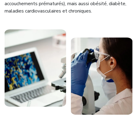
accouchements prématurés), mais aussi obésité, diabète,
maladies cardiovasculaires et chroniques.