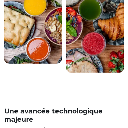
Une avancée technologique
majeure