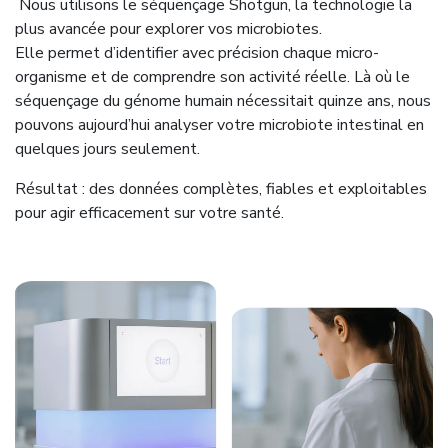
Nous utilisons le séquençage Shotgun, la technologie la
plus avancée pour explorer vos microbiotes.
Elle permet d’identifier avec précision chaque micro-
organisme et de comprendre son activité réelle. Là où le
séquençage du génome humain nécessitait quinze ans, nous
pouvons aujourd’hui analyser votre microbiote intestinal en
quelques jours seulement.
Résultat : des données complètes, fiables et exploitables
pour agir efficacement sur votre santé.