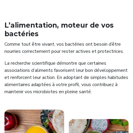
L’alimentation, moteur de vos
bactéries
Comme tout être vivant, vos bactéries ont besoin d’être
nourries correctement pour rester actives et protectrices.
La recherche scientifique démontre que certaines
associations d’aliments favorisent leur bon développement
et renforcent leur action. En adoptant de simples habitudes
alimentaires adaptées à votre profil, vous contribuez à
maintenir vos microbiotes en pleine santé.