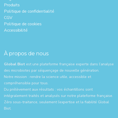
Produits
Politique de confidentialité
CGV
Politique de cookies
Accessibilité
À propos de nous
Global Biot
est une plateforme française experte dans l’analyse
des microbiotes par séquençage de nouvelle génération.
Notre mission : rendre la science utile, accessible et
compréhensible pour tous.
Du prélèvement aux résultats : vos échantillons sont
intégralement traités et analysés sur notre plateforme française.
Zéro sous-traitance, seulement l’expertise et la fiabilité Global
Biot.