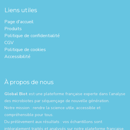
Liens utiles
Page d'ac​cueil
Produits
Politique de confidentialité
CGV
Politique de cookies
Accessibilité
À propos de nous
Global Biot
est une plateforme française experte dans l’analyse
des microbiotes par séquençage de nouvelle génération.
Notre mission : rendre la science utile, accessible et
compréhensible pour tous.
Du prélèvement aux résultats : vos échantillons sont
intégralement traités et analysés sur notre plateforme française.