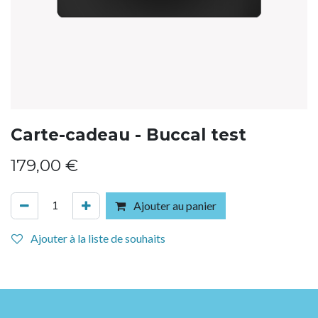
Carte-cadeau - Buccal test
179,00
€
Ajouter au panier
Ajouter à la liste de souhaits