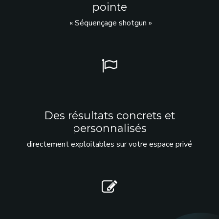
pointe
« Séquençage shotgun »
Des résultats concrets et
personnalisés
directement exploitables sur votre espace privé