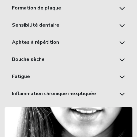
Formation de plaque
Sensibilité dentaire
Aphtes à répétition
Bouche sèche
Fatigue
Inflammation chronique inexpliquée