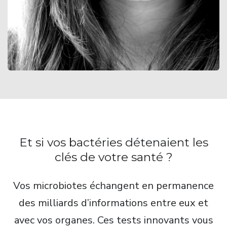
Et si vos bactéries détenaient les
clés de votre santé ?
Vos microbiotes échangent en permanence
des milliards d’informations entre eux et
avec vos organes. Ces tests innovants vous