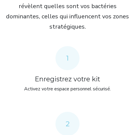
révèlent quelles sont vos bactéries
dominantes, celles qui influencent vos zones
stratégiques.
1
Enregistrez votre kit
Activez votre espace personnel sécurisé.
2