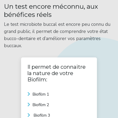
Un test encore méconnu, aux
bénéfices réels
Le test microbiote buccal est encore peu connu du
grand public, il permet de comprendre votre état
bucco-dentaire et d’améliorer vos paramètres
buccaux.
Il permet de connaitre
la nature de votre
Biofilm:
Biofilm 1
Biofilm 2
Biofilm 3