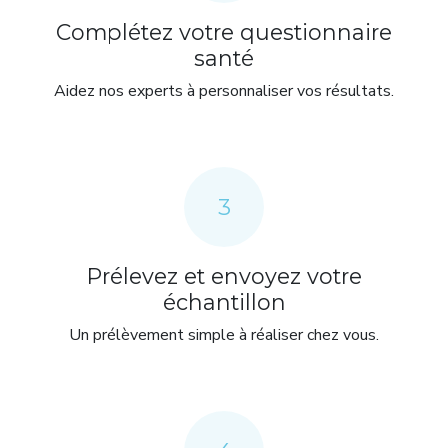
Complétez votre questionnaire
santé
Aidez nos experts à personnaliser vos résultats.
3
Prélevez et envoyez votre
échantillon
Un prélèvement simple à réaliser chez vous.