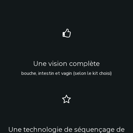
Une vision complète
bouche, intestin et vagin (selon le kit choisi)
Une technologie de séquençage de