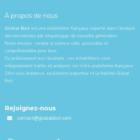
À propos de nous
Global Biot
est une plateforme française experte dans l’analyse
des microbiotes par séquençage de nouvelle génération.
Notre mission : rendre la science utile, accessible et
compréhensible pour tous.
Du prélèvement aux résultats : vos échantillons sont
intégralement traités et analysés sur notre plateforme française.
Zéro sous-traitance, seulement l’expertise et la fiabilité Global
Biot.
Rejoignez-nous
contact@globalbiot.com