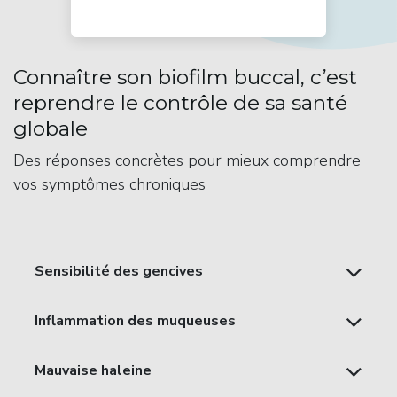
Connaître son biofilm buccal, c’est
reprendre le contrôle de sa santé
globale
Des réponses concrètes pour mieux comprendre
vos symptômes chroniques
Sensibilité des gencives
Inflammation des muqueuses
Mauvaise haleine