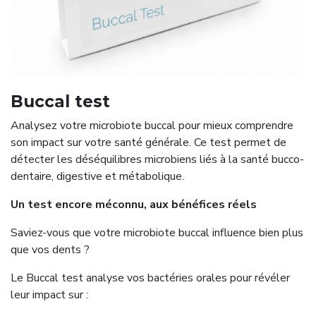
Buccal test
Analysez votre microbiote buccal pour mieux comprendre
son impact sur votre santé générale. Ce test permet de
détecter les déséquilibres microbiens liés à la santé bucco-
dentaire, digestive et métabolique.
Un test encore méconnu, aux bénéfices réels
Saviez-vous que votre microbiote buccal influence bien plus
que vos dents ?
Le Buccal test analyse vos bactéries orales pour révéler
leur impact sur :